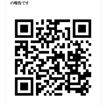
の報告です