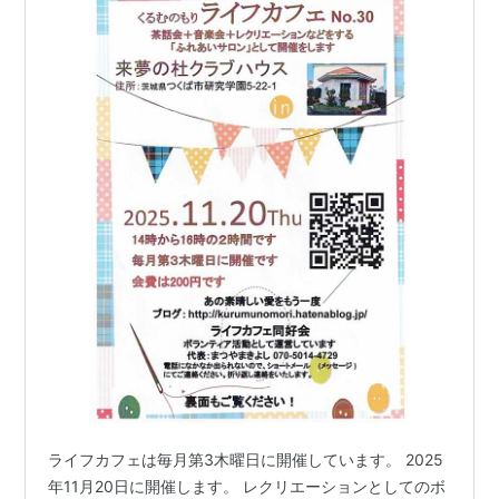
ライフカフェは毎月第3木曜日に開催しています。 2025
年11月20日に開催します。 レクリエーションとしてのボ