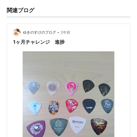
関連ブログ
•
ゆきのすけのブログ
3年前
1ヶ月チャレンジ 進捗