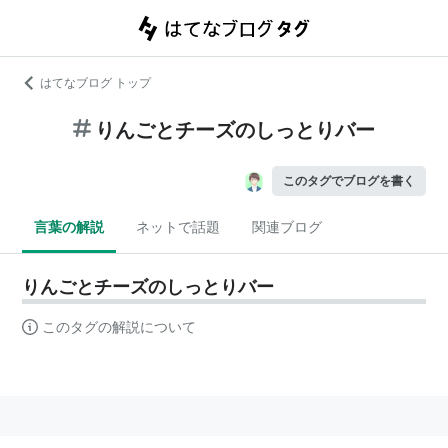
はてなブログ トップ
りんごとチーズのしっとりバー
このタグでブログを書く
言葉の解説
ネットで話題
関連ブログ
りんごとチーズのしっとりバー
このタグの解説について