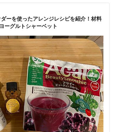
ウダーを使ったアレンジレシピを紹介！材料
ヨーグルトシャーベット