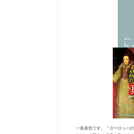
一条真也です。『ヨーロッパ