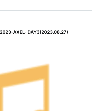
 2023-AXEL- DAY3(2023.08.27)