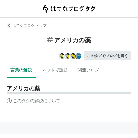
はてなブログ トップ
アメリカの薬
このタグでブログを書く
言葉の解説
ネットで話題
関連ブログ
アメリカの薬
このタグの解説について