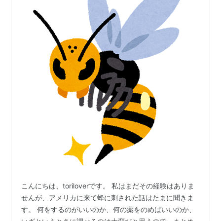
こんにちは、toriloverです。 私はまだその経験はありま
せんが、アメリカに来て蜂に刺された話はたまに聞きま
す。 何をするのがいいのか、何の薬をのめばいいのか、