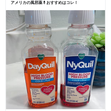
アメリカの風邪薬💊おすすめはコレ！