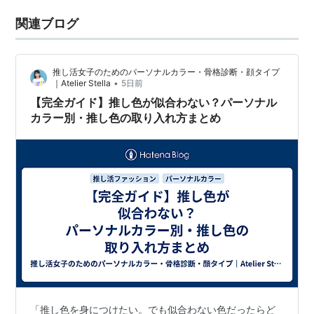
関連ブログ
推し活女子のためのパーソナルカラー・骨格診断・顔タイプ
•
｜Atelier Stella
5日前
【完全ガイド】推し色が似合わない？パーソナル
カラー別・推し色の取り入れ方まとめ
「推し色を身につけたい。でも似合わない色だったらど