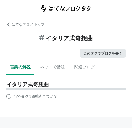
はてなブログ トップ
イタリア式奇想曲
このタグでブログを書く
言葉の解説
ネットで話題
関連ブログ
イタリア式奇想曲
このタグの解説について