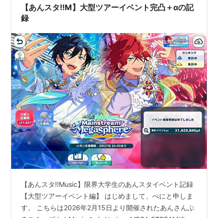
【あんスタ!!M】大型ツアーイベント完凸＋αの記
録
【あんスタ!!Music】限界大学生のあんスタイベント記録
【大型ツアーイベント編】 はじめまして、べにと申しま
す。 こちらは2026年2月15日より開催されたあんさんぶ