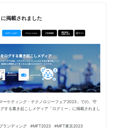
」に掲載されました
「マーケティング・テクノロジーフェア2023」での、守
ログする書き起こしメディア「ログミー」に掲載されまし
ブランディング
#
MFT2023
#
MFT東京2023