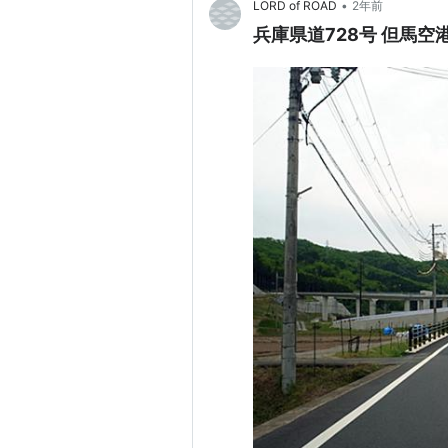
•
LORD of ROAD
2年前
兵庫県道728号 但馬空