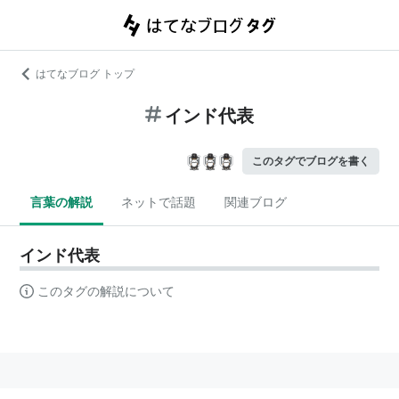
はてなブログ トップ
インド代表
このタグでブログを書く
言葉の解説
ネットで話題
関連ブログ
インド代表
このタグの解説について