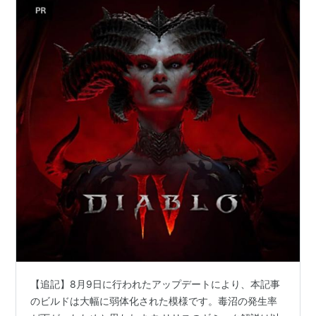
【追記】8月9日に行われたアップデートにより、本記事
のビルドは大幅に弱体化された模様です。毒沼の発生率