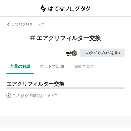
はてなブログ トップ
エアクリフィルター交換
このタグでブログを書く
言葉の解説
ネットで話題
関連ブログ
エアクリフィルター交換
このタグの解説について