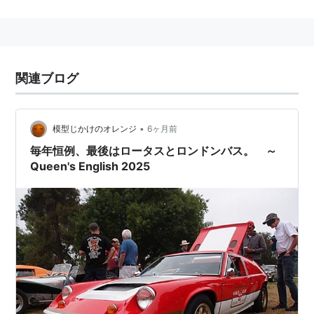
関連ブログ
•
模型じかけのオレンジ
6ヶ月前
毎年恒例、最後はロータスとロンドンバス。 ～
Queen's English 2025