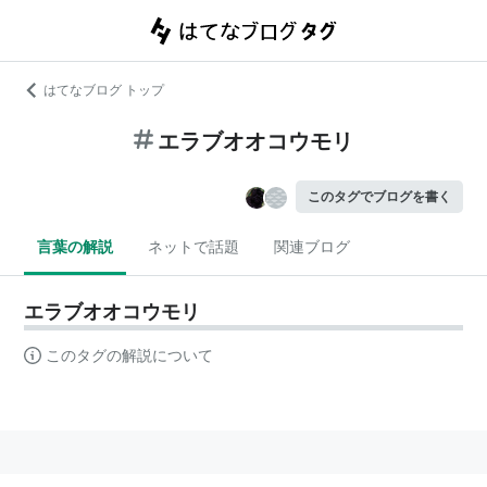
はてなブログ トップ
エラブオオコウモリ
このタグでブログを書く
言葉の解説
ネットで話題
関連ブログ
エラブオオコウモリ
このタグの解説について