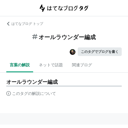
はてなブログ トップ
オールラウンダー編成
このタグでブログを書く
言葉の解説
ネットで話題
関連ブログ
オールラウンダー編成
このタグの解説について