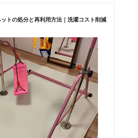
ペットの処分と再利用方法｜洗濯コスト削減