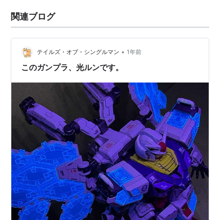
関連ブログ
•
テイルズ・オブ・シングルマン
1年前
このガンプラ、光ルンです。