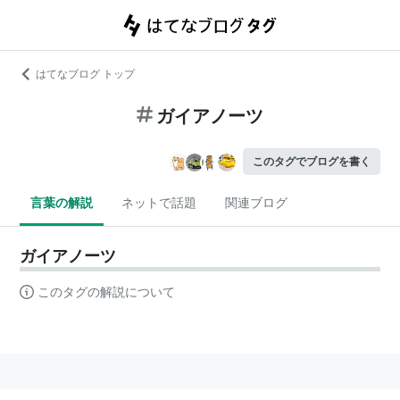
はてなブログ トップ
ガイアノーツ
このタグでブログを書く
言葉の解説
ネットで話題
関連ブログ
ガイアノーツ
このタグの解説について