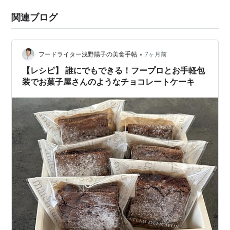
関連ブログ
•
フードライター浅野陽子の美食手帖
7ヶ月前
【レシピ】 誰にでもできる！フープロとお手軽包
装でお菓子屋さんのようなチョコレートケーキ