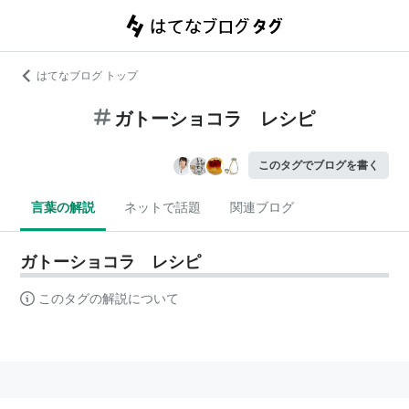
はてなブログ トップ
ガトーショコラ レシピ
このタグでブログを書く
言葉の解説
ネットで話題
関連ブログ
ガトーショコラ レシピ
このタグの解説について