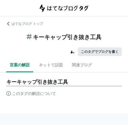
はてなブログ トップ
キーキャップ引き抜き工具
このタグでブログを書く
言葉の解説
ネットで話題
関連ブログ
キーキャップ引き抜き工具
このタグの解説について