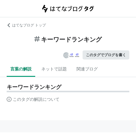
はてなブログ トップ
キーワードランキング
このタグでブログを書く
言葉の解説
ネットで話題
関連ブログ
キーワードランキング
このタグの解説について