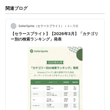
関連ブログ
•
SellerSprite（セラースプライト）
4ヶ月前
【セラースプライト】【2026年3月】「カテゴリ
ー別の検索ランキング」発表