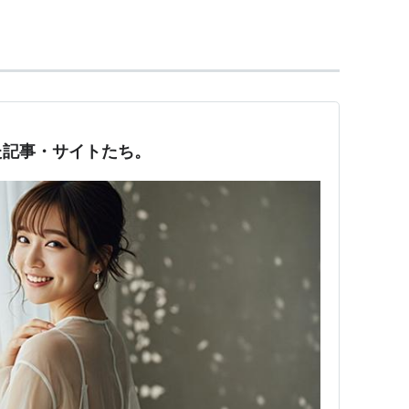
なった記事・サイトたち。