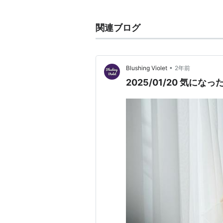
関連ブログ
•
Blushing Violet
2年前
2025/01/20 気に