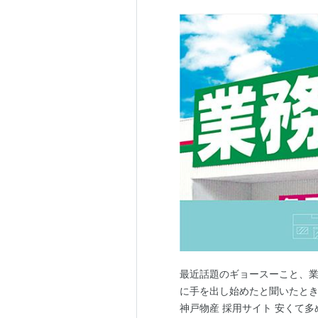
最近話題のギョースーこと、業
に手を出し始めたと聞いたとき
神戸物産 採用サイト 安くて