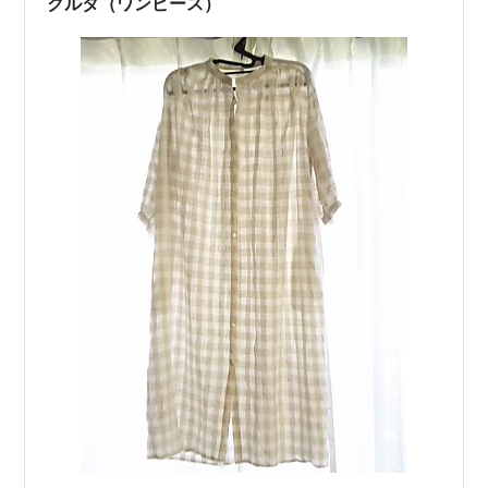
クルタ（ワンピース）