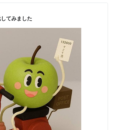
元してみました