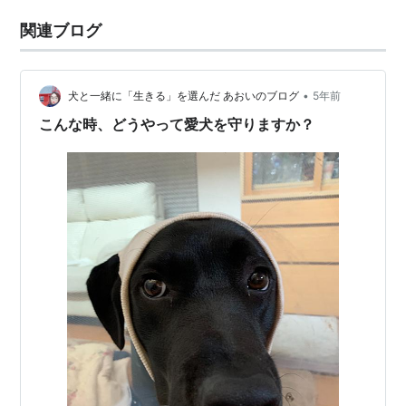
関連ブログ
•
犬と一緒に「生きる」を選んだ あおいのブログ
5年前
こんな時、どうやって愛犬を守りますか？