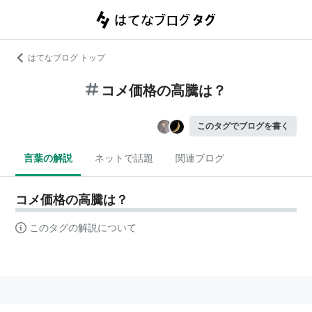
はてなブログ トップ
コメ価格の高騰は？
このタグでブログを書く
言葉の解説
ネットで話題
関連ブログ
コメ価格の高騰は？
このタグの解説について