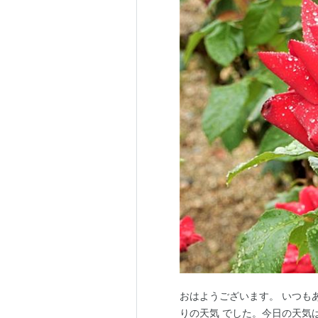
おはようございます。 いつも
りの天気 でした。今日の天気