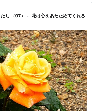
たち （97） ～ 花は心をあたためてくれる