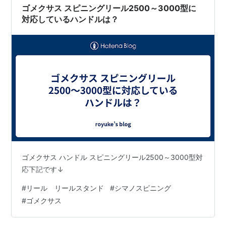
ゴメクサス スピニングリール2500～3000型に
対応しているハンドルは？
ゴメクサス ハンドル スピニングリール2500～3000型対
応下記です↓
#
リール リールスタンド
#
シマノスピニング
#
ゴメクサス