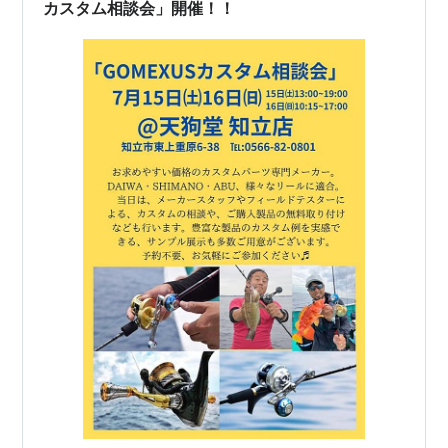
カスタム相談会」開催！！