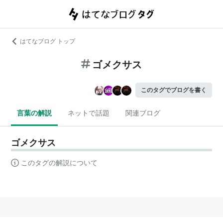
はてなブログ トップ
ゴメクサス
このタグでブログを書く
言葉の解説
ネットで話題
関連ブログ
ゴメクサス
このタグの解説について