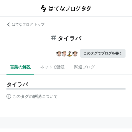
はてなブログ トップ
タイラバ
このタグでブログを書く
言葉の解説
ネットで話題
関連ブログ
タイラバ
このタグの解説について