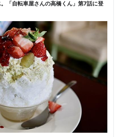
氷。「自転車屋さんの高橋くん」第7話に登