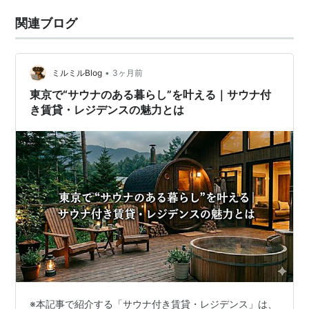
関連ブログ
•
ミルミルBlog
3ヶ月前
東京で“サウナのある暮らし”を叶える｜サウナ付
き賃貸・レジデンスの魅力とは
※本記事で紹介する「サウナ付き賃貸・レジデンス」は、