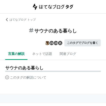
はてなブログ トップ
サウナのある暮らし
このタグでブログを書く
言葉の解説
ネットで話題
関連ブログ
サウナのある暮らし
このタグの解説について