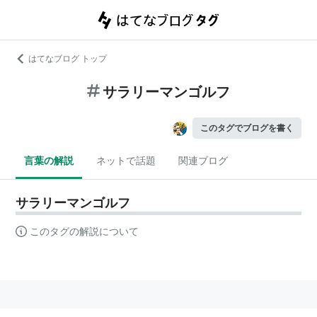
はてなブログ トップ
サラリーマンゴルフ
このタグでブログを書く
言葉の解説
ネットで話題
関連ブログ
サラリーマンゴルフ
このタグの解説について