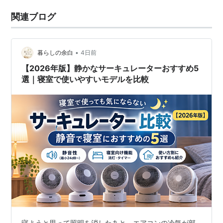
関連ブログ
•
暮らしの余白
4日前
【2026年版】静かなサーキュレーターおすすめ5
選｜寝室で使いやすいモデルを比較
寝ようと思って照明を消したあと、エアコンの冷気が部