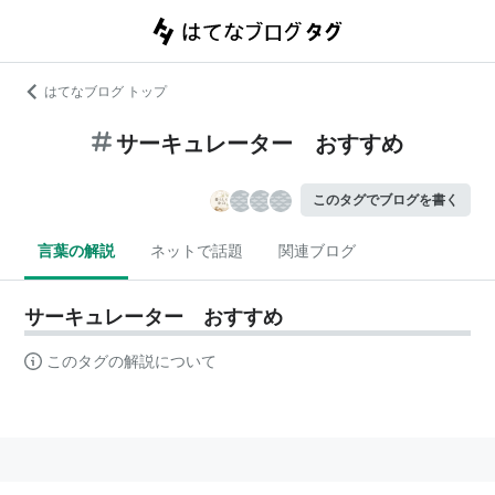
はてなブログ トップ
サーキュレーター おすすめ
このタグでブログを書く
言葉の解説
ネットで話題
関連ブログ
サーキュレーター おすすめ
このタグの解説について