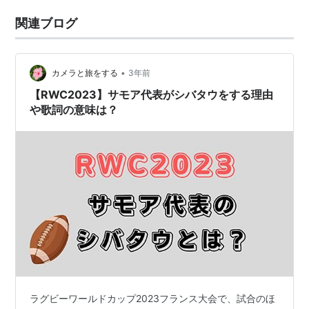
関連ブログ
•
カメラと旅をする
3年前
【RWC2023】サモア代表がシバタウをする理由
や歌詞の意味は？
ラグビーワールドカップ2023フランス大会で、試合のほ