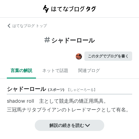
はてなブログ トップ
シャドーロール
このタグでブログを書く
言葉の解説
ネットで話題
関連ブログ
シャドーロール
(
スポーツ
)
【
しゃどーろーる
】
shadow roll 主として競走馬の矯正用馬具。
三冠馬ナリタブライアンのトレードマークとして有名。
解説の続きを読む
馬の鼻すじ、鼻梁に装着し、下方の視界を遮る馬具。馬