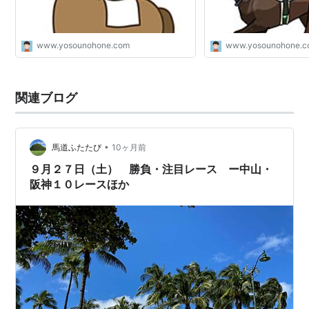
www.yosounohone.com
www.yosounohone.
関連ブログ
•
馬道ふたたび
10ヶ月前
９月２７日（土） 勝負・注目レース ー中山・
阪神１０レースほか