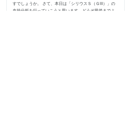
すでしょうか。 さて、本日は「シリウスＳ（ＧⅢ）」の
血統分析を行っていこうと思います。どうぞ最後までよ
ろしくお願いします。 ※おことわり ・データについては
あくまでも”ちゃろ調べ”ということでご了承ください。皆
様の予想のご参考になれば幸いです。 ▼スプリンターズ
#
競馬
#
競馬予想
#
血統
#
血統予想
Ｓの血統分析はこちらから↓↓ ・アップされるまでお待
#
シリウスステークス
#
シリウスＳ
#
阪神
ちください ９月３０日 ２０２３シリウスＳ（ＧⅢ）血統
予想 ～シリウスＳの過去血統傾向～ ～シリウスＳのレー
ス質～ ～気になる血統馬～ ～シリウスＳ血統予想～ ９
月３０日 ２０２３シリウスＳ（ＧⅢ）血統予想 ～シリウ
•
てきとーに競馬予想
4年前
スＳの過去血統傾向…
結果 シリウスＳ・スプリンターズＳ