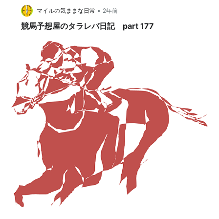
•
では良く見えたのですが案外伸びなかったですね。大外
マイルの気ままな日常
2年前
から前につけたのが影響したのでしょうか。３着には最
競馬予想屋のタラレバ日記 part 177
軽量50kgの…