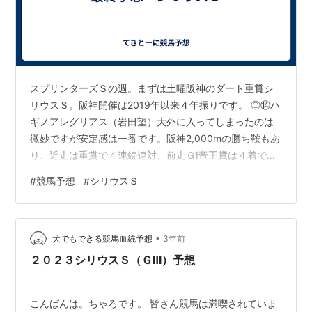
スプリンターズＳの週。まずは土曜阪神のダート重賞シ
リウスＳ。阪神開催は2019年以来４年振りです。 ◎⑭ハ
ギノアレグリアス（岩田望）大外に入ってしまったのは
微妙ですが安定感は一番です。阪神2,000mの勝ち鞍もあ
り、近走は重賞で４連続連対、前走ＧⅠ帝王賞は４着でし
た。岩田望来騎手で２勝、２着１回と相性良いです。
#
競馬予想
#
シリウスＳ
○⑦アイコンテーラー（菱田）前走初ダートのＢＳＮ賞
を勝利、ダート適性を発揮しました。元々芝重賞でも馬
券内が複数回あるように実力は上位。前走のダート適性
•
が本物かどうか試金石になりますが菱田ジョッキー継続
犬でもできる競馬血統予想
3年前
騎乗で今回も期待します。 ▲③ヴァンヤール（荻野極）
２０２３シリウスＳ（ＧⅢ）予想
近走は落馬した東海Ｓを除くと荻野極…
こんばんは。ちゃろです。 皆さん競馬は満喫されていま