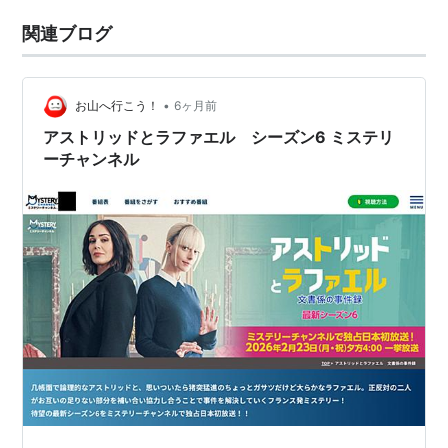
関連ブログ
•
お山へ行こう！
6ヶ月前
アストリッドとラファエル シーズン6 ミステリ
ーチャンネル