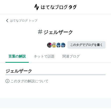
はてなブログ トップ
ジェルザーク
このタグでブログを書く
言葉の解説
ネットで話題
関連ブログ
ジェルザーク
このタグの解説について