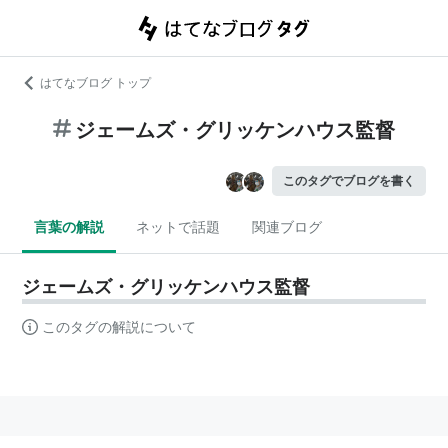
はてなブログ トップ
ジェームズ・グリッケンハウス監督
このタグでブログを書く
言葉の解説
ネットで話題
関連ブログ
ジェームズ・グリッケンハウス監督
このタグの解説について