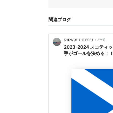
関連ブログ
•
SHIPS OF THE PORT
3年前
2023-2024 スコ
手がゴールを決める！