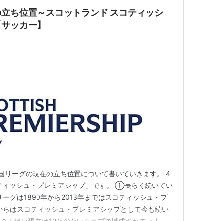
立ち位置～スコットランド スコティッシ
【サッカー】
国リーグの現在の立ち位置について書いていきます。 4
ティッシュ・プレミアシップ」です。 ①長らく続いてい
リーグは1890年から2013年まではスコティッシュ・プ
年からはスコティッシュ・プレミアシップとして今も続い
きく違い現在は12と少ないクラブで構成されていま