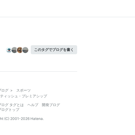
このタグでブログを書く
ブログ
>
スポーツ
ティッシュ・プレミアシップ
ブログ タグとは
ヘルプ
開発ブログ
ブログトップ
ht (C) 2001-
2026
Hatena.