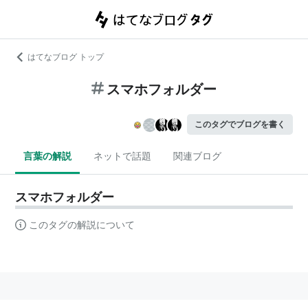
はてなブログ トップ
スマホフォルダー
このタグでブログを書く
言葉の解説
ネットで話題
関連ブログ
スマホフォルダー
このタグの解説について