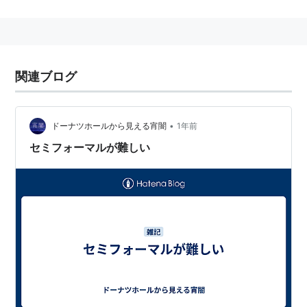
関連ブログ
•
ドーナツホールから見える宵闇
1年前
セミフォーマルが難しい