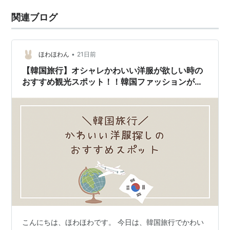
関連ブログ
•
ほわほわん
21日前
【韓国旅行】オシャレかわいい洋服が欲しい時の
おすすめ観光スポット！！韓国ファッションが好
きなあなたへ
こんにちは、ほわほわです。 今日は、韓国旅行でかわい