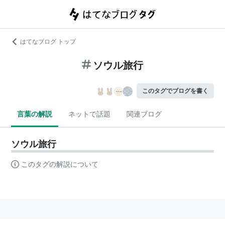
はてなブログ トップ
ソウル旅行
このタグでブログを書く
言葉の解説
ネットで話題
関連ブログ
ソウル旅行
このタグの解説について