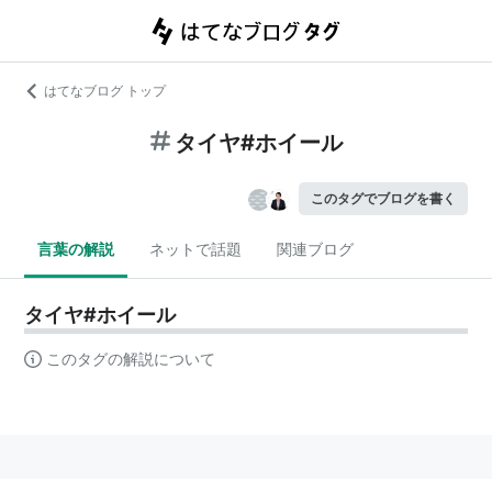
はてなブログ トップ
タイヤ#ホイール
このタグでブログを書く
言葉の解説
ネットで話題
関連ブログ
タイヤ#ホイール
このタグの解説について