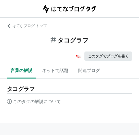
はてなブログ トップ
タコグラフ
このタグでブログを書く
言葉の解説
ネットで話題
関連ブログ
タコグラフ
このタグの解説について