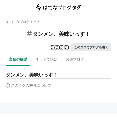
はてなブログ トップ
タンメン、美味いっす！
このタグでブログを書く
言葉の解説
ネットで話題
関連ブログ
タンメン、美味いっす！
このタグの解説について