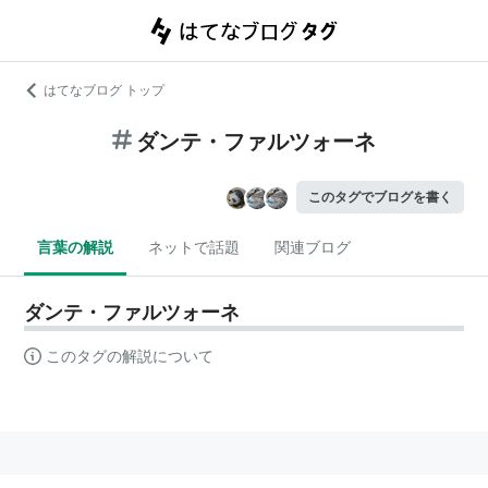
はてなブログ トップ
ダンテ・ファルツォーネ
このタグでブログを書く
言葉の解説
ネットで話題
関連ブログ
ダンテ・ファルツォーネ
このタグの解説について